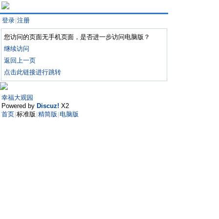
登录
注册
|
您访问的页面无手机页面，是否进一步访问电脑版？
继续访问
返回上一页
点击此链接进行跳转
幸福大观园
Powered by
Discuz!
X2
首页
标准版
精简版
电脑版
|
|
|