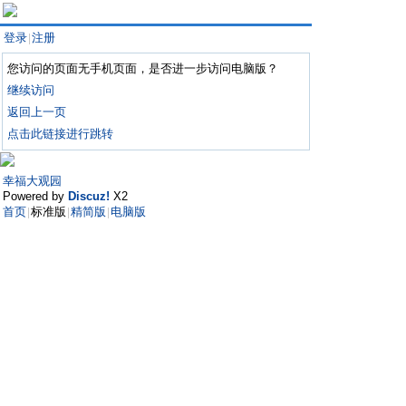
登录
注册
|
您访问的页面无手机页面，是否进一步访问电脑版？
继续访问
返回上一页
点击此链接进行跳转
幸福大观园
Powered by
Discuz!
X2
首页
标准版
精简版
电脑版
|
|
|