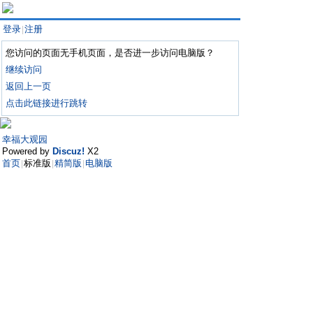
登录
注册
|
您访问的页面无手机页面，是否进一步访问电脑版？
继续访问
返回上一页
点击此链接进行跳转
幸福大观园
Powered by
Discuz!
X2
首页
标准版
精简版
电脑版
|
|
|