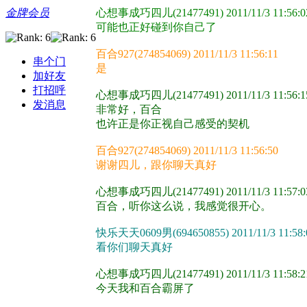
金牌会员
心想事成巧四儿(21477491) 2011/11/3 11:56:0
可能也正好碰到你自己了
百合927(274854069) 2011/11/3 11:56:11
串个门
是
加好友
打招呼
心想事成巧四儿(21477491) 2011/11/3 11:56:1
发消息
非常好，百合
也许正是你正视自己感受的契机
百合927(274854069) 2011/11/3 11:56:50
谢谢四儿，跟你聊天真好
心想事成巧四儿(21477491) 2011/11/3 11:57:0
百合，听你这么说，我感觉很开心。
快乐天天0609男(694650855) 2011/11/3 11:58:
看你们聊天真好
心想事成巧四儿(21477491) 2011/11/3 11:58:2
今天我和百合霸屏了