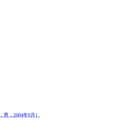
男，2004年9月）