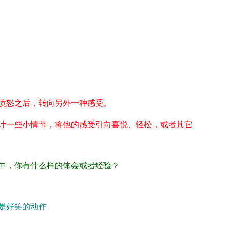
愤怒之后，转向另外一种感受。
计一些小情节，将他的感受引向喜悦、轻松，或者其它
中，你有什么样的体会或者经验？
是好笑的动作