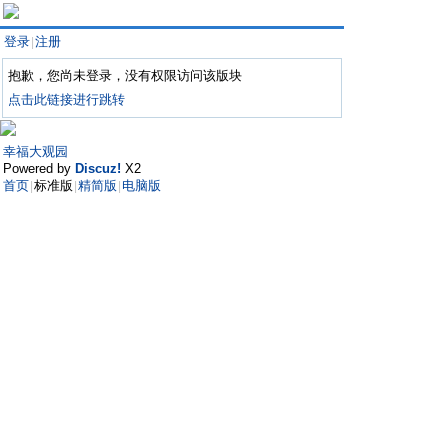
登录
注册
|
抱歉，您尚未登录，没有权限访问该版块
点击此链接进行跳转
幸福大观园
Powered by
Discuz!
X2
首页
标准版
精简版
电脑版
|
|
|