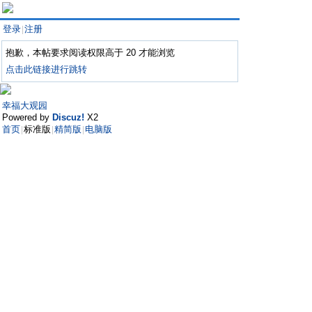
登录
注册
|
抱歉，本帖要求阅读权限高于 20 才能浏览
点击此链接进行跳转
幸福大观园
Powered by
Discuz!
X2
首页
标准版
精简版
电脑版
|
|
|