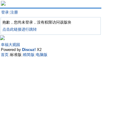
登录
注册
|
抱歉，您尚未登录，没有权限访问该版块
点击此链接进行跳转
幸福大观园
Powered by
Discuz!
X2
首页
标准版
精简版
电脑版
|
|
|