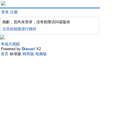
登录
注册
|
抱歉，您尚未登录，没有权限访问该版块
点击此链接进行跳转
幸福大观园
Powered by
Discuz!
X2
首页
标准版
精简版
电脑版
|
|
|