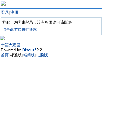
登录
注册
|
抱歉，您尚未登录，没有权限访问该版块
点击此链接进行跳转
幸福大观园
Powered by
Discuz!
X2
首页
标准版
精简版
电脑版
|
|
|