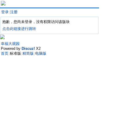
登录
注册
|
抱歉，您尚未登录，没有权限访问该版块
点击此链接进行跳转
幸福大观园
Powered by
Discuz!
X2
首页
标准版
精简版
电脑版
|
|
|