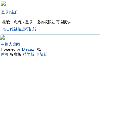
登录
注册
|
抱歉，您尚未登录，没有权限访问该版块
点击此链接进行跳转
幸福大观园
Powered by
Discuz!
X2
首页
标准版
精简版
电脑版
|
|
|