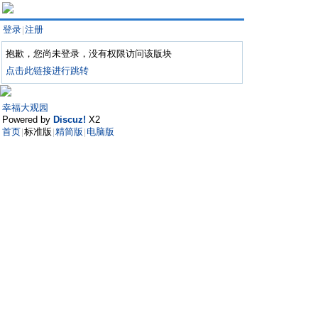
登录
注册
|
抱歉，您尚未登录，没有权限访问该版块
点击此链接进行跳转
幸福大观园
Powered by
Discuz!
X2
首页
标准版
精简版
电脑版
|
|
|