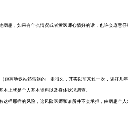
他病患，如果有什么情况或者黄医师心情好的话，也许会愿意仔
。
分了（距离地铁站还蛮远的，走很久，其实以前来过一次，隔好几
基本上就是个人基本资料以及身体状况调查。
有这样那样的风险，这风险医师和诊所并不会承担，由病患个人