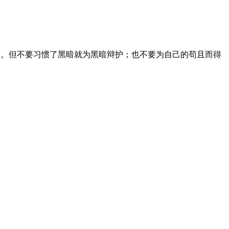
角。但不要习惯了黑暗就为黑暗辩护；也不要为自己的苟且而得