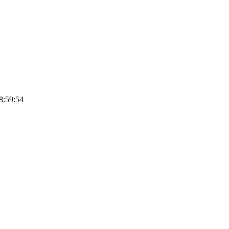
:59:54