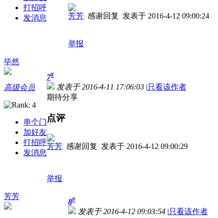
打招呼
芳芳
感谢回复
发表于 2016-4-12 09:00:24
发消息
举报
毕然
#
7
发表于 2016-4-11 17:06:03
|
只看该作者
高级会员
期待分享
点评
串个门
加好友
打招呼
芳芳
感谢回复
发表于 2016-4-12 09:00:29
发消息
举报
芳芳
#
8
发表于 2016-4-12 09:03:54
|
只看该作者