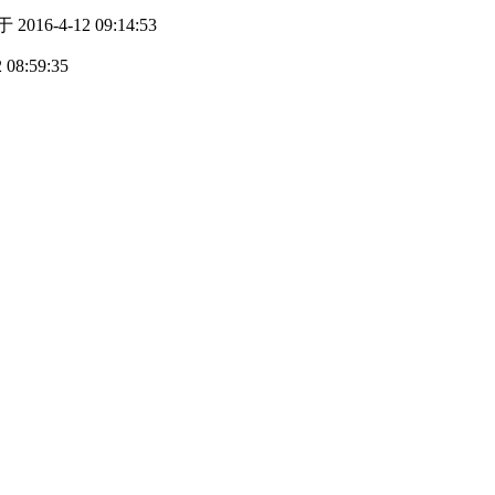
2016-4-12 09:14:53
08:59:35