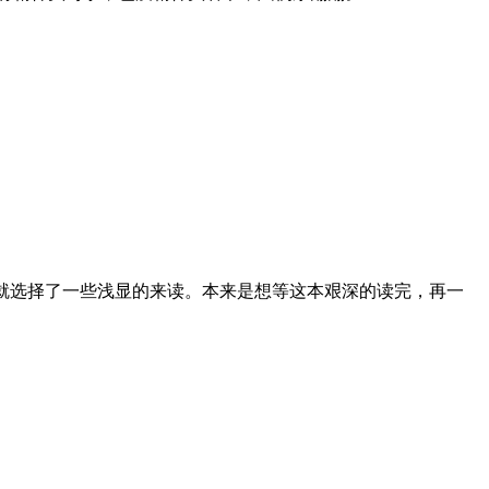
就选择了一些浅显的来读。本来是想等这本艰深的读完，再一