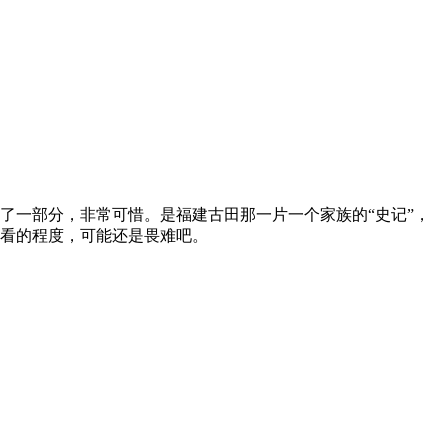
了一部分，非常可惜。是福建古田那一片一个家族的“史记”，
看的程度，可能还是畏难吧。