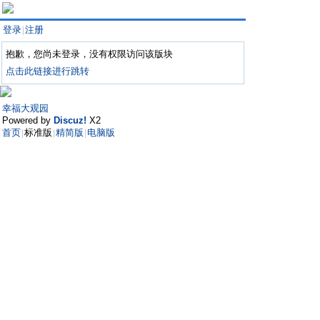
登录
注册
|
抱歉，您尚未登录，没有权限访问该版块
点击此链接进行跳转
幸福大观园
Powered by
Discuz!
X2
首页
标准版
精简版
电脑版
|
|
|