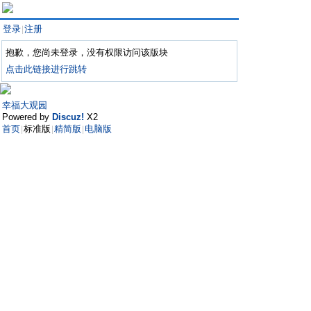
登录
注册
|
抱歉，您尚未登录，没有权限访问该版块
点击此链接进行跳转
幸福大观园
Powered by
Discuz!
X2
首页
标准版
精简版
电脑版
|
|
|