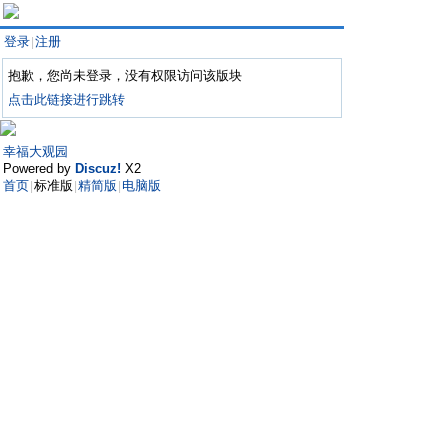
登录
注册
|
抱歉，您尚未登录，没有权限访问该版块
点击此链接进行跳转
幸福大观园
Powered by
Discuz!
X2
首页
标准版
精简版
电脑版
|
|
|