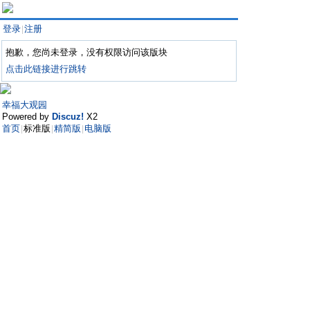
登录
注册
|
抱歉，您尚未登录，没有权限访问该版块
点击此链接进行跳转
幸福大观园
Powered by
Discuz!
X2
首页
标准版
精简版
电脑版
|
|
|