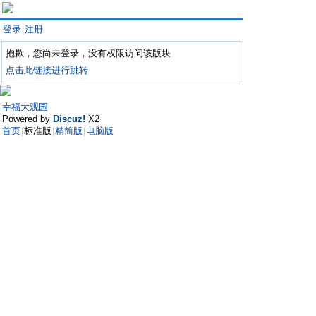
登录
注册
|
抱歉，您尚未登录，没有权限访问该版块
点击此链接进行跳转
幸福大观园
Powered by
Discuz!
X2
首页
标准版
精简版
电脑版
|
|
|