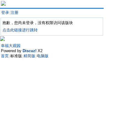
登录
注册
|
抱歉，您尚未登录，没有权限访问该版块
点击此链接进行跳转
幸福大观园
Powered by
Discuz!
X2
首页
标准版
精简版
电脑版
|
|
|