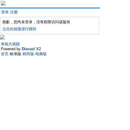
登录
注册
|
抱歉，您尚未登录，没有权限访问该版块
点击此链接进行跳转
幸福大观园
Powered by
Discuz!
X2
首页
标准版
精简版
电脑版
|
|
|