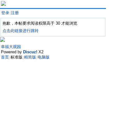
登录
注册
|
抱歉，本帖要求阅读权限高于 30 才能浏览
点击此链接进行跳转
幸福大观园
Powered by
Discuz!
X2
首页
标准版
精简版
电脑版
|
|
|