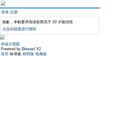
登录
注册
|
抱歉，本帖要求阅读权限高于 20 才能浏览
点击此链接进行跳转
幸福大观园
Powered by
Discuz!
X2
首页
标准版
精简版
电脑版
|
|
|