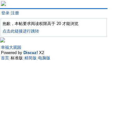
登录
注册
|
抱歉，本帖要求阅读权限高于 20 才能浏览
点击此链接进行跳转
幸福大观园
Powered by
Discuz!
X2
首页
标准版
精简版
电脑版
|
|
|