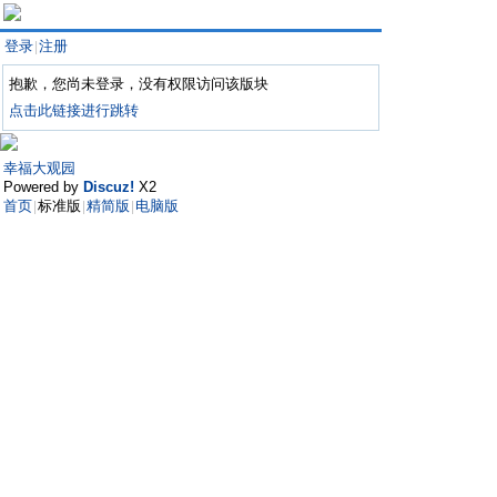
登录
注册
|
抱歉，您尚未登录，没有权限访问该版块
点击此链接进行跳转
幸福大观园
Powered by
Discuz!
X2
首页
标准版
精简版
电脑版
|
|
|