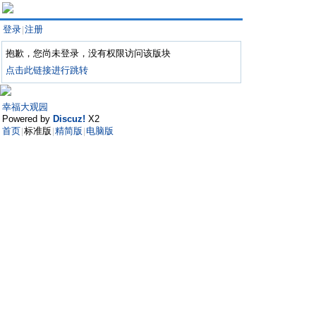
登录
注册
|
抱歉，您尚未登录，没有权限访问该版块
点击此链接进行跳转
幸福大观园
Powered by
Discuz!
X2
首页
标准版
精简版
电脑版
|
|
|