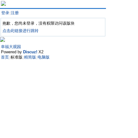
登录
注册
|
抱歉，您尚未登录，没有权限访问该版块
点击此链接进行跳转
幸福大观园
Powered by
Discuz!
X2
首页
标准版
精简版
电脑版
|
|
|