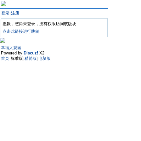
登录
注册
|
抱歉，您尚未登录，没有权限访问该版块
点击此链接进行跳转
幸福大观园
Powered by
Discuz!
X2
首页
标准版
精简版
电脑版
|
|
|