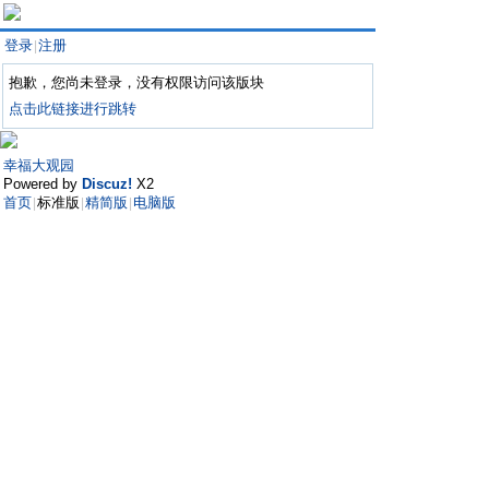
登录
注册
|
抱歉，您尚未登录，没有权限访问该版块
点击此链接进行跳转
幸福大观园
Powered by
Discuz!
X2
首页
标准版
精简版
电脑版
|
|
|