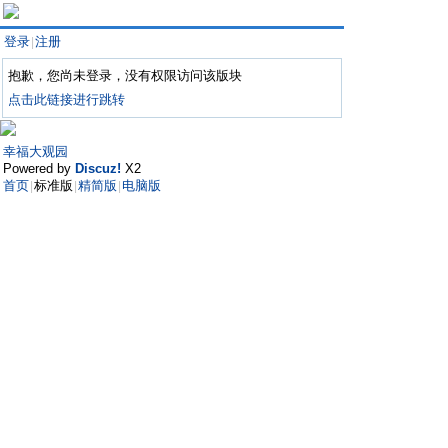
登录
注册
|
抱歉，您尚未登录，没有权限访问该版块
点击此链接进行跳转
幸福大观园
Powered by
Discuz!
X2
首页
标准版
精简版
电脑版
|
|
|