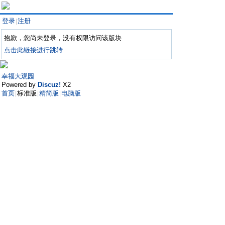
登录
注册
|
抱歉，您尚未登录，没有权限访问该版块
点击此链接进行跳转
幸福大观园
Powered by
Discuz!
X2
首页
标准版
精简版
电脑版
|
|
|