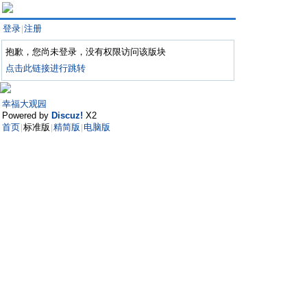
登录
注册
|
抱歉，您尚未登录，没有权限访问该版块
点击此链接进行跳转
幸福大观园
Powered by
Discuz!
X2
首页
标准版
精简版
电脑版
|
|
|