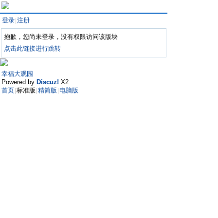
登录
注册
|
抱歉，您尚未登录，没有权限访问该版块
点击此链接进行跳转
幸福大观园
Powered by
Discuz!
X2
首页
标准版
精简版
电脑版
|
|
|