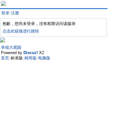
登录
注册
|
抱歉，您尚未登录，没有权限访问该版块
点击此链接进行跳转
幸福大观园
Powered by
Discuz!
X2
首页
标准版
精简版
电脑版
|
|
|