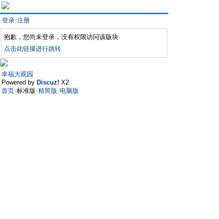
登录
注册
|
抱歉，您尚未登录，没有权限访问该版块
点击此链接进行跳转
幸福大观园
Powered by
Discuz!
X2
首页
标准版
精简版
电脑版
|
|
|