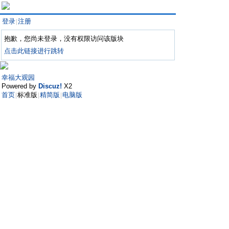
登录
注册
|
抱歉，您尚未登录，没有权限访问该版块
点击此链接进行跳转
幸福大观园
Powered by
Discuz!
X2
首页
标准版
精简版
电脑版
|
|
|