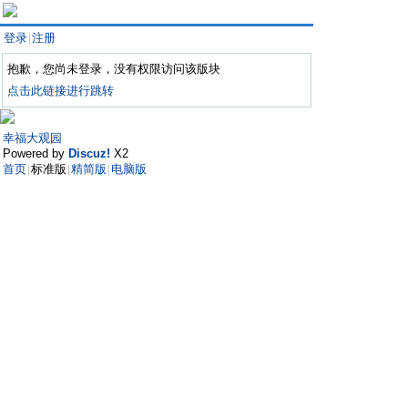
登录
注册
|
抱歉，您尚未登录，没有权限访问该版块
点击此链接进行跳转
幸福大观园
Powered by
Discuz!
X2
首页
标准版
精简版
电脑版
|
|
|