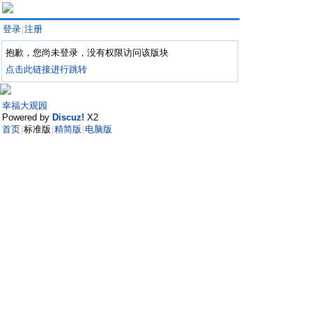
登录
注册
|
抱歉，您尚未登录，没有权限访问该版块
点击此链接进行跳转
幸福大观园
Powered by
Discuz!
X2
首页
标准版
精简版
电脑版
|
|
|