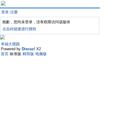
登录
注册
|
抱歉，您尚未登录，没有权限访问该版块
点击此链接进行跳转
幸福大观园
Powered by
Discuz!
X2
首页
标准版
精简版
电脑版
|
|
|