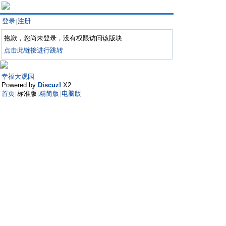
登录
注册
|
抱歉，您尚未登录，没有权限访问该版块
点击此链接进行跳转
幸福大观园
Powered by
Discuz!
X2
首页
标准版
精简版
电脑版
|
|
|