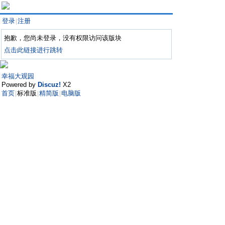
登录
注册
|
抱歉，您尚未登录，没有权限访问该版块
点击此链接进行跳转
幸福大观园
Powered by
Discuz!
X2
首页
标准版
精简版
电脑版
|
|
|