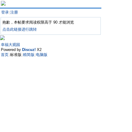
登录
注册
|
抱歉，本帖要求阅读权限高于 90 才能浏览
点击此链接进行跳转
幸福大观园
Powered by
Discuz!
X2
首页
标准版
精简版
电脑版
|
|
|