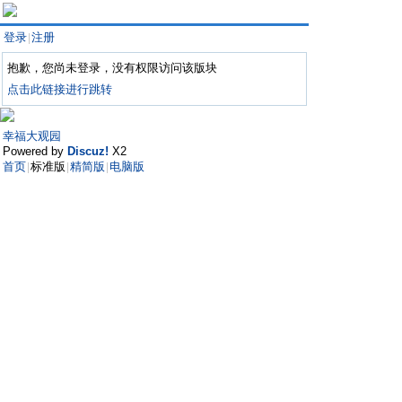
登录
注册
|
抱歉，您尚未登录，没有权限访问该版块
点击此链接进行跳转
幸福大观园
Powered by
Discuz!
X2
首页
标准版
精简版
电脑版
|
|
|