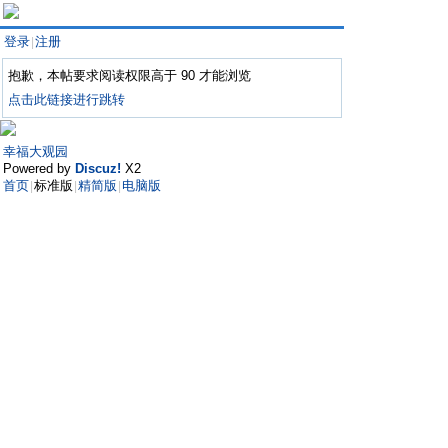
登录
注册
|
抱歉，本帖要求阅读权限高于 90 才能浏览
点击此链接进行跳转
幸福大观园
Powered by
Discuz!
X2
首页
标准版
精简版
电脑版
|
|
|