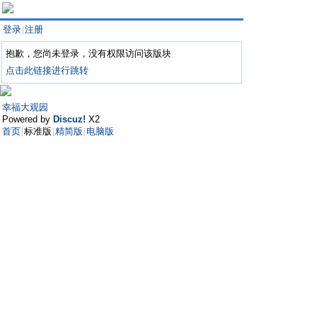
登录
注册
|
抱歉，您尚未登录，没有权限访问该版块
点击此链接进行跳转
幸福大观园
Powered by
Discuz!
X2
首页
标准版
精简版
电脑版
|
|
|