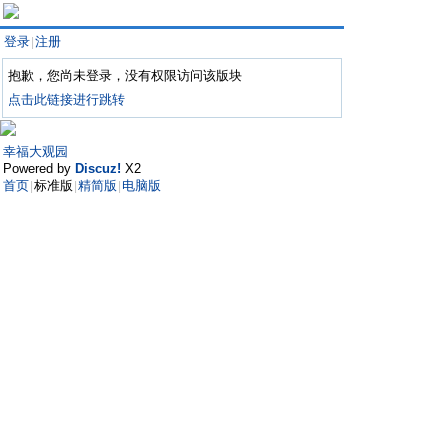
登录
注册
|
抱歉，您尚未登录，没有权限访问该版块
点击此链接进行跳转
幸福大观园
Powered by
Discuz!
X2
首页
标准版
精简版
电脑版
|
|
|