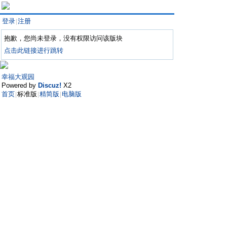
登录
注册
|
抱歉，您尚未登录，没有权限访问该版块
点击此链接进行跳转
幸福大观园
Powered by
Discuz!
X2
首页
标准版
精简版
电脑版
|
|
|