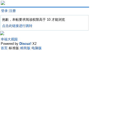
登录
注册
|
抱歉，本帖要求阅读权限高于 10 才能浏览
点击此链接进行跳转
幸福大观园
Powered by
Discuz!
X2
首页
标准版
精简版
电脑版
|
|
|