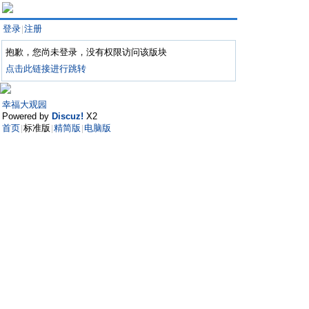
登录
注册
|
抱歉，您尚未登录，没有权限访问该版块
点击此链接进行跳转
幸福大观园
Powered by
Discuz!
X2
首页
标准版
精简版
电脑版
|
|
|