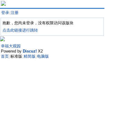
登录
注册
|
抱歉，您尚未登录，没有权限访问该版块
点击此链接进行跳转
幸福大观园
Powered by
Discuz!
X2
首页
标准版
精简版
电脑版
|
|
|